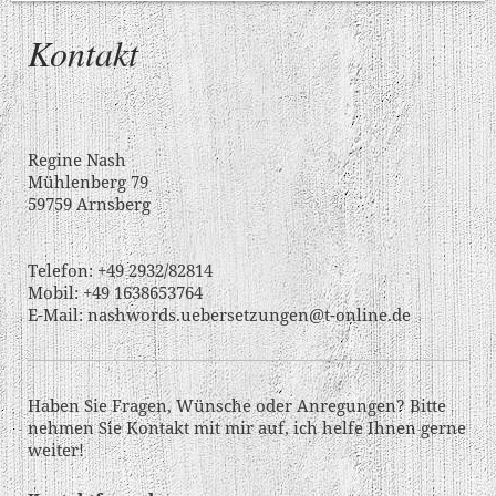
Kontakt
Regine Nash
Mühlenberg
79
59759
Arnsberg
Telefon: +49 2932/82814
Mobil: +49 1638653764
E-Mail:
nashwords.uebersetzungen@t-online.de
Haben Sie Fragen, Wünsche oder Anregungen? Bitte
nehmen Sie Kontakt mit mir auf, ich helfe Ihnen gerne
weiter!