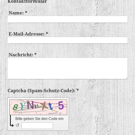
Kontaktformular
Name:
*
E-Mail-Adresse:
*
Nachricht:
*
Captcha (Spam-Schutz-Code): *
Bitte geben Sie den Code ein
↺